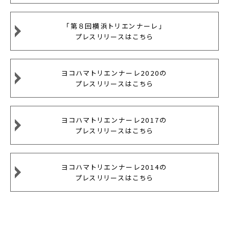
「第８回横浜トリエンナーレ」
プレスリリースはこちら
ヨコハマトリエンナーレ2020の
プレスリリースはこちら
ヨコハマトリエンナーレ2017の
プレスリリースはこちら
ヨコハマトリエンナーレ2014の
プレスリリースはこちら