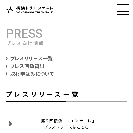
PRESS
プレス向け情報
プレスリリース一覧
プレス画像貸出
取材申込みについて
プレスリリース一覧
「第９回横浜トリエンナーレ」
プレスリリースはこちら