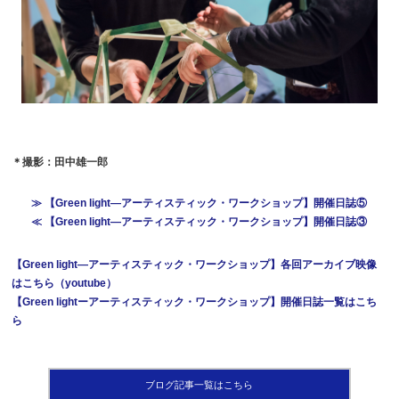
＊撮影：田中雄一郎
≫ 【Green light―アーティスティック・ワークショップ
】開催日誌⑤
≪ 【Green light―アーティスティック・ワークショップ】開催日誌③
【Green light―アーティスティック・ワークショップ】各回アーカイブ映像
はこちら（youtube）
【Green lightーアーティスティック・ワークショップ】開催日誌一覧はこち
ら
ブログ記事一覧はこちら