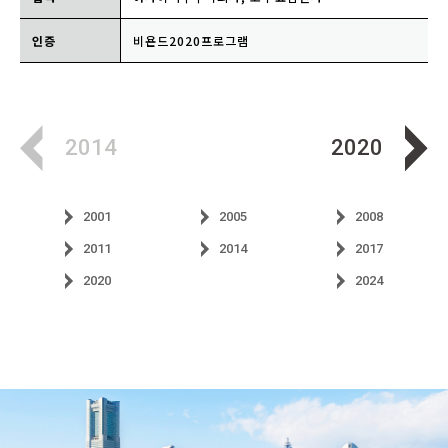
인증
비욘드2020프로그램
2014
2020
2001
2005
2008
2011
2014
2017
2020
2024