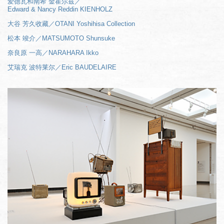
爱德瓦和南希 金霍尔兹／
Edward & Nancy Reddin KIENHOLZ
大谷 芳久收藏／OTANI Yoshihisa Collection
松本 竣介／MATSUMOTO Shunsuke
奈良原 一高／NARAHARA Ikko
艾瑞克 波特莱尔／Eric BAUDELAIRE