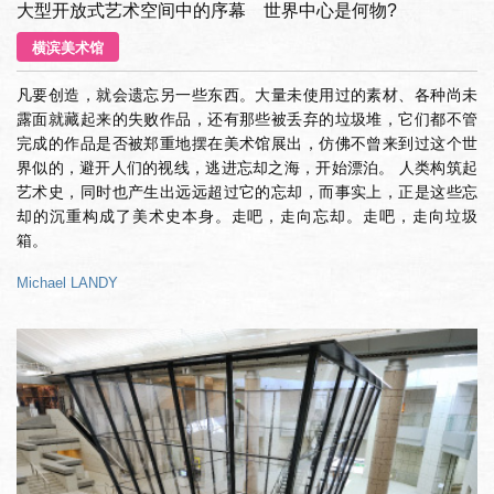
大型开放式艺术空间中的序幕 世界中心是何物?
横滨美术馆
凡要创造，就会遗忘另一些东西。大量未使用过的素材、各种尚未
露面就藏起来的失败作品，还有那些被丢弃的垃圾堆，它们都不管
完成的作品是否被郑重地摆在美术馆展出，仿佛不曾来到过这个世
界似的，避开人们的视线，逃进忘却之海，开始漂泊。 人类构筑起
艺术史，同时也产生出远远超过它的忘却，而事实上，正是这些忘
却的沉重构成了美术史本身。走吧，走向忘却。走吧，走向垃圾
箱。
Michael LANDY