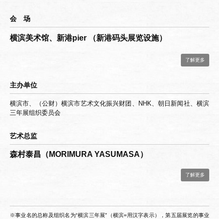
会 场
横滨美术馆、新港pier （新港码头展览设施）
了解更多
主办单位
横滨市、（公财）横滨市艺术文化振兴财团、NHK、朝日新闻社、横滨
三年展组织委员会
艺术总监
森村泰昌（MORIMURA YASUMASA）
了解更多
※事业名的总称及组织名为“横滨三年展”（横滨=用汉字表示），第五届展览的事业