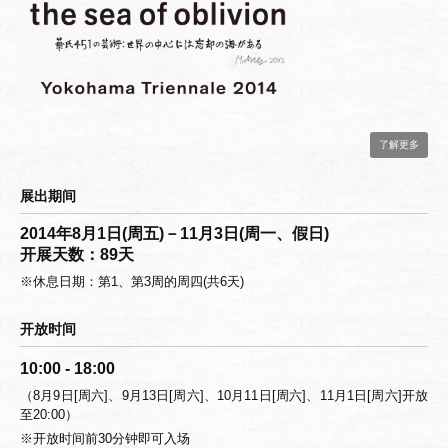
了解更多
展出期间
2014年8月1日(周五)－11月3日(周一、假日)
开展天数：89天
※休息日期：第1、第3周的周四(共6天)
开放时间
10:00 - 18:00
（8月9日[周六]、9月13日[周六]、10月11日[周六]、11月1日[周六]开放
至20:00）
※开放时间前30分钟即可入场