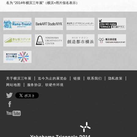
名为 “2014年横滨三年展”（横滨=用片假名表示）
关于横滨三年展
迄今为止的展览会
链接
联系我们
隐私政策
网站地图
服务协议、软硬件环境