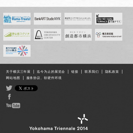
关于横滨三年展
迄今为止的展览会
链接
联系我们
隐私政策
网站地图
服务协议、软硬件环境