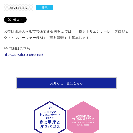
募集
2021.06.02
公益財団法人横浜市芸術文化振興財団では、「横浜トリエンナーレ プロジェ
クト・マネージャー候補」（契約職員）を募集します。
>> 詳細はこちら
https://p.yafjp.org/recruit/
お知らせ一覧はこちら