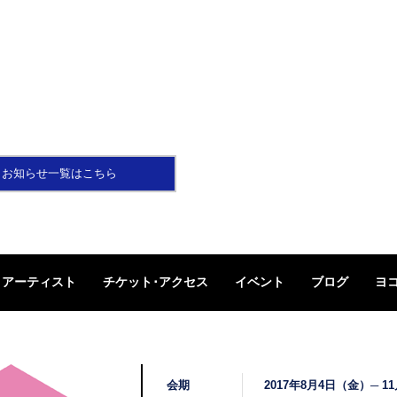
お知らせ一覧はこちら
アーティスト
チケット･アクセス
イベント
ブログ
ヨ
会期
2017年8月4日（金）─ 1