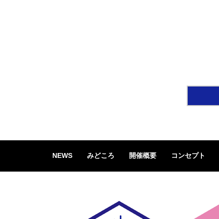
NEWS
みどころ
開催概要
コンセプト