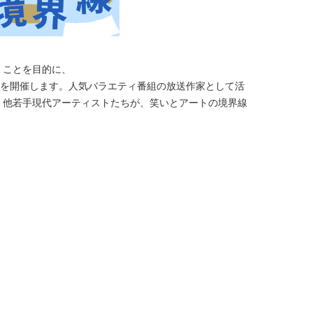
くことを目的に、
線」を開催します。人気バラエティ番組の放送作家として活
、他若手現代アーティストたちが、笑いとアートの境界線