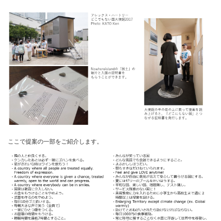
ここで提案の一部をご紹介します。