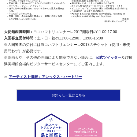
大使館鑑賞時間：
ヨコハマトリエンナーレ2017開場日の11:00-17:00
入国審査受付時間：
土・日・祝の11:00-12:00、13:00-15:00
※入国審査の受付にはヨコハマトリエンナーレ2017のチケット（使用・未使
用問わず）が必要です。
※荒雨天や、その他の理由により開室できない場合は、
公式ツイッター
及び横
浜美術館会場内ビジターサービスセンターにてご案内します。
≫
アーティスト情報：アレックス・ハートリー
お知らせ一覧はこちら