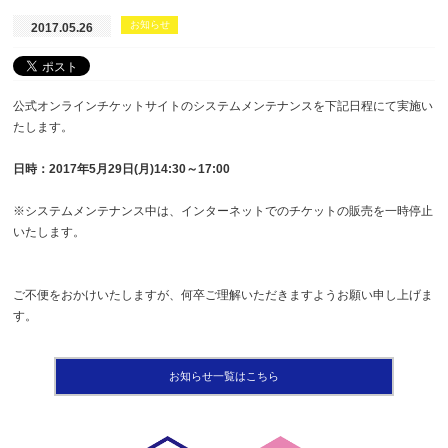
お知らせ
2017.05.26
公式オンラインチケットサイトのシステムメンテナンスを下記日程にて実施い
たします。
日時：2017年5月29日(月)14:30～17:00
※システムメンテナンス中は、インターネットでのチケットの販売を一時停止
いたします。
ご不便をおかけいたしますが、何卒ご理解いただきますようお願い申し上げま
す。
お知らせ一覧はこちら