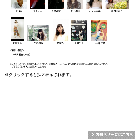
※クリックすると拡大表示されます。