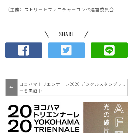
〈主催〉ストリートファニチャーコンペ運営委員会
SHARE
ヨコハマトリエンナーレ2020 デジタルスタンプラリ
ーを実施中