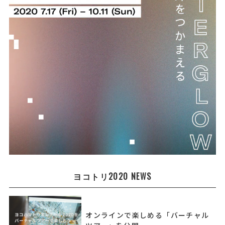
ヨコトリ2020 NEWS
オンラインで楽しめる「バーチャル