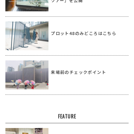
ツアー」を公開
プロット48のみどころはこちら
来場前のチェックポイント
FEATURE