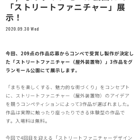
「ストリートファニチャー」展
示！
2020.09.30 Wed
今回、209点の作品応募からコンペで受賞し製作が決定し
た「ストリートファニチャー（屋外装置物）」3作品をグ
ランモール公園にて展示します。
「まちを楽しくする、魅力的な街づくり」をコンセプト
に、ストリートファニチャー（屋外装置物）のアイデア
を競うコンペティションによって3作品が選ばれました。
作品は実際に触ったり座ったりできる体験型の作品で
す。入場料は無料。
今回で4回目を迎える「ストリートファニチャーデザイン