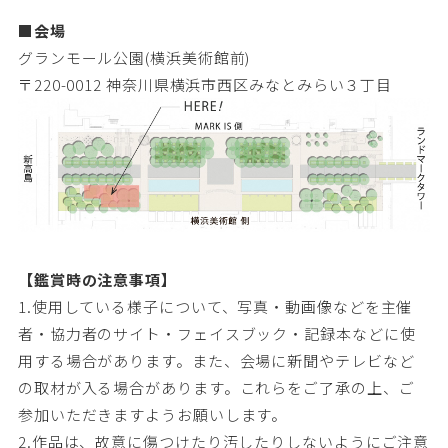
■会場
グランモール公園(横浜美術館前)
〒220-0012 神奈川県横浜市西区みなとみらい３丁目
【鑑賞時の注意事項】
1.使用している様子について、写真・動画像などを主催
者・協力者のサイト・フェイスブック・記録本などに使
用する場合があります。また、会場に新聞やテレビなど
の取材が入る場合があります。これらをご了承の上、ご
参加いただきますようお願いします。
2.作品は、故意に傷つけたり汚したりしないようにご注意