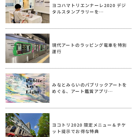
ヨコハマトリエンナーレ2020 デジ
タルスタンプラリーを…
現代アートのラッピング電車を特別
運行
みなとみらいのパブリックアートを
めぐる、アート鑑賞アプリ…
ヨコトリ2020 限定メニュー＆チケ
ット提示でお得な特典