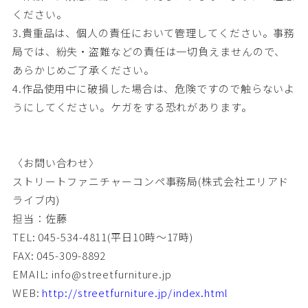
ください。
3.貴重品は、個人の責任において管理してください。事務
局では、紛失・盗難などの責任は一切負えませんので、
あらかじめご了承ください。
4.作品使用中に破損した場合は、危険ですので触らないよ
うにしてください。ケガをする恐れがあります。
〈お問い合わせ〉
ストリートファニチャーコンペ事務局(株式会社エリアド
ライブ内)
担当：佐藤
TEL: 045-534-4811(平日10時～17時)
FAX: 045-309-8892
EMAIL: info@streetfurniture.jp
WEB:
http://streetfurniture.jp/index.html