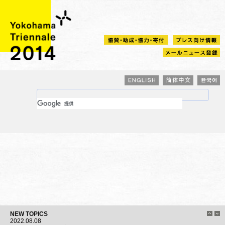
NEW TOPICS
2022.08.08