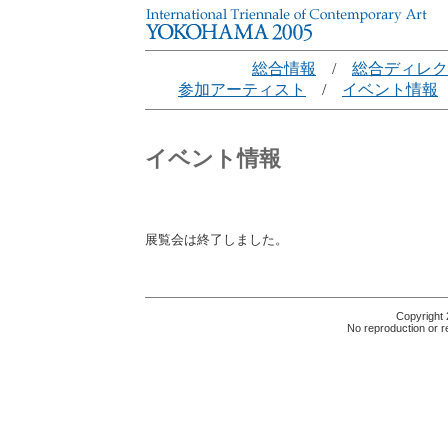
総合情報
/
総合ディレク
参加アーティスト
/
イベント情報
イベント情報
展覧会は終了しました。
Copyright 
No reproduction or re