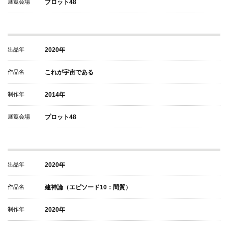
展覧会場
プロット48
出品年
2020年
作品名
これが宇宙である
制作年
2014年
展覧会場
プロット48
出品年
2020年
作品名
建神論（エピソード10：間質）
制作年
2020年