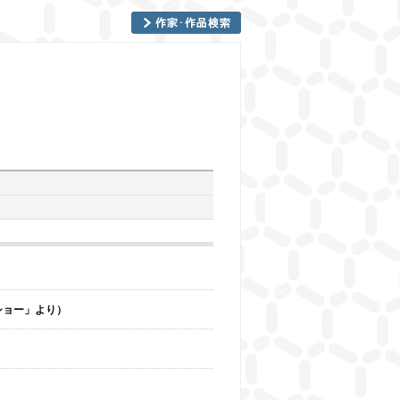
イドショー」より）