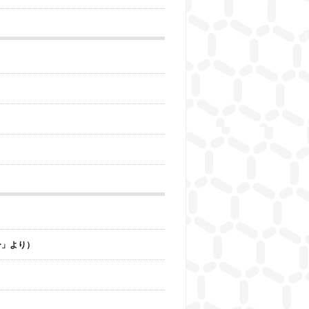
ョー」より）