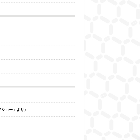
ライドショー」より）