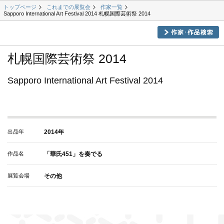
トップページ
これまでの展覧会
作家一覧
Sapporo International Art Festival 2014 札幌国際芸術祭 2014
札幌国際芸術祭 2014
Sapporo International Art Festival 2014
出品年
2014年
作品名
「華氏451」を奏でる
展覧会場
その他