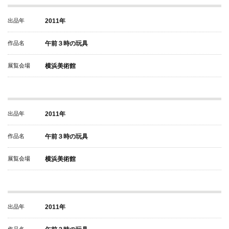
出品年
2011年
作品名
午前３時の玩具
展覧会場
横浜美術館
出品年
2011年
作品名
午前３時の玩具
展覧会場
横浜美術館
出品年
2011年