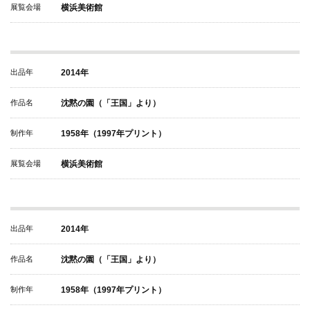
展覧会場
横浜美術館
出品年
2014年
作品名
沈黙の園（「王国」より）
制作年
1958年（1997年プリント）
展覧会場
横浜美術館
出品年
2014年
作品名
沈黙の園（「王国」より）
制作年
1958年（1997年プリント）