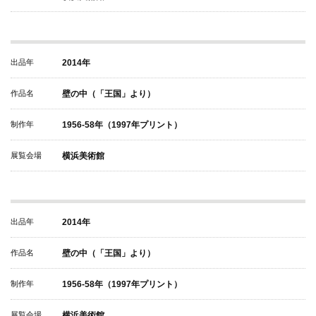
出品年
2014年
作品名
壁の中（「王国」より）
制作年
1956-58年（1997年プリント）
展覧会場
横浜美術館
出品年
2014年
作品名
壁の中（「王国」より）
制作年
1956-58年（1997年プリント）
展覧会場
横浜美術館