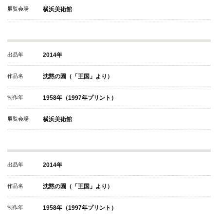
展覧会場
横浜美術館
出品年
2014年
作品名
沈黙の園（「王国」より）
制作年
1958年（1997年プリント）
展覧会場
横浜美術館
出品年
2014年
作品名
沈黙の園（「王国」より）
制作年
1958年（1997年プリント）