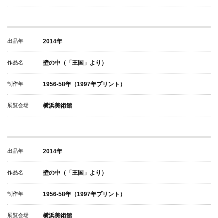
出品年
2014年
作品名
壁の中（「王国」より）
制作年
1956-58年（1997年プリント）
展覧会場
横浜美術館
出品年
2014年
作品名
壁の中（「王国」より）
制作年
1956-58年（1997年プリント）
展覧会場
横浜美術館