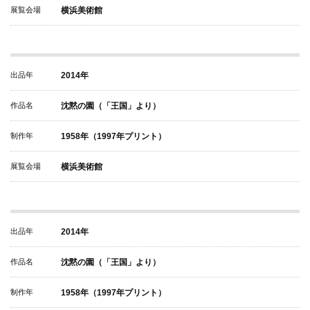
展覧会場
横浜美術館
出品年
2014年
作品名
沈黙の園（「王国」より）
制作年
1958年（1997年プリント）
展覧会場
横浜美術館
出品年
2014年
作品名
沈黙の園（「王国」より）
制作年
1958年（1997年プリント）