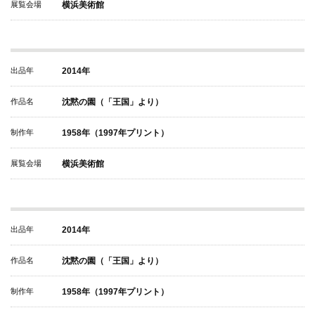
展覧会場
横浜美術館
出品年
2014年
作品名
沈黙の園（「王国」より）
制作年
1958年（1997年プリント）
展覧会場
横浜美術館
出品年
2014年
作品名
沈黙の園（「王国」より）
制作年
1958年（1997年プリント）