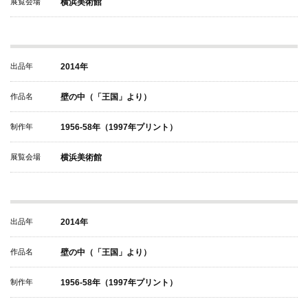
展覧会場
横浜美術館
出品年
2014年
作品名
壁の中（「王国」より）
制作年
1956-58年（1997年プリント）
展覧会場
横浜美術館
出品年
2014年
作品名
壁の中（「王国」より）
制作年
1956-58年（1997年プリント）