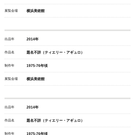
展覧会場
横浜美術館
出品年
2014年
作品名
題名不詳（ティエリー・アギュロ）
制作年
1975-76年頃
展覧会場
横浜美術館
出品年
2014年
作品名
題名不詳（ティエリー・アギュロ）
制作年
1975-76年頃