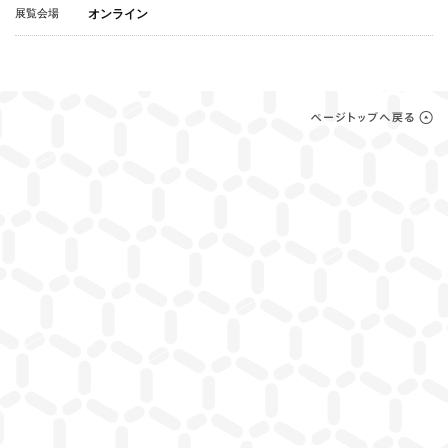
展覧会場
オンライン