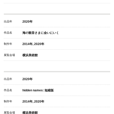
出品年
2020年
作品名
海の観音さまに会いにいく
制作年
2014年, 2020年
展覧会場
横浜美術館
出品年
2020年
作品名
hidden names: 短縮版
制作年
2014年, 2020年
展覧会場
横浜美術館