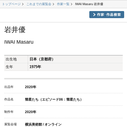
トップページ
これまでの展覧会
作家一覧
IWAI Masaru 岩井優
岩井優
IWAI Masaru
出生地
日本（京都府）
生年
1975年
出品年
2020年
作品名
彗星たち（エピソード06：彗星たち）
制作年
2020年
展覧会場
横浜美術館 / オンライン