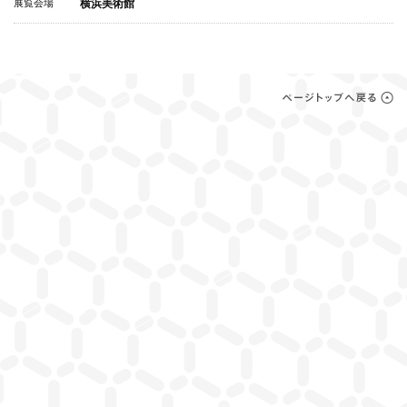
展覧会場
横浜美術館