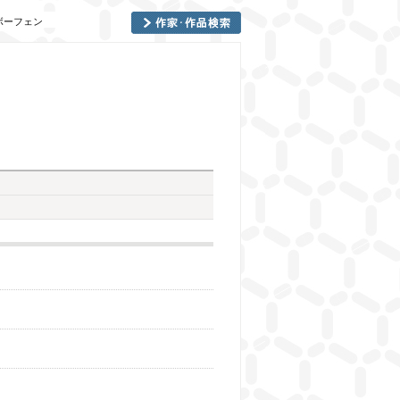
ルボーフェン