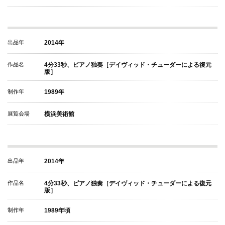
出品年
2014年
作品名
4分33秒、ピアノ独奏［デイヴィッド・チューダーによる復元
版］
制作年
1989年
展覧会場
横浜美術館
出品年
2014年
作品名
4分33秒、ピアノ独奏［デイヴィッド・チューダーによる復元
版］
制作年
1989年頃