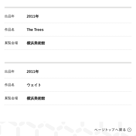
出品年
2011年
作品名
The Trees
展覧会場
横浜美術館
出品年
2011年
作品名
ウェイト
展覧会場
横浜美術館