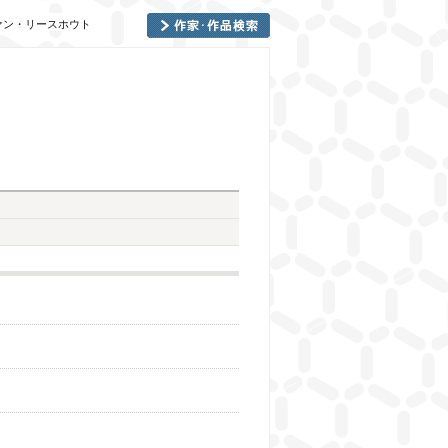
リエ・ヴァン・リースホウト