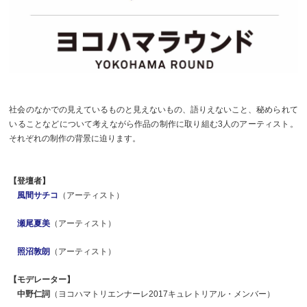
社会のなかでの見えているものと見えないもの、語りえないこと、秘められて
いることなどについて考えながら作品の制作に取り組む3人のアーティスト。
それぞれの制作の背景に迫ります。
【登壇者】
風間サチコ
（アーティスト）
瀬尾夏美
（アーティスト）
照沼敦朗
（アーティスト）
【モデレーター】
中野仁詞
（ヨコハマトリエンナーレ2017キュレトリアル・メンバー）