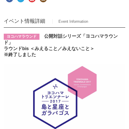
イベント情報詳細
Event Information
公開対話シリーズ「ヨコハマラウン
ヨコハマラウンド
ド」
ラウンドbis ＜みえること／みえないこと＞
※終了しました