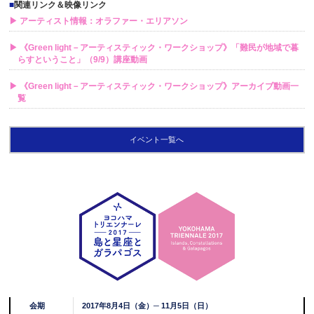
■
関連リンク＆映像リンク
▶ アーティスト情報：オラファー・エリアソン
▶ 《Green light－アーティスティック・ワークショップ》「難民が地域で暮
らすということ」（9/9）講座動画
▶ 《Green light－アーティスティック・ワークショップ》アーカイブ動画一
覧
イベント一覧へ
会期
2017年8月4日（金）─ 11月5日（日）