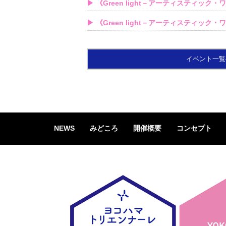
▶ 《Green light－アーティスティッ
▶ 《Green light－アーティスティッ
イベント一覧
NEWS
みどころ
開催概要
コンセプト