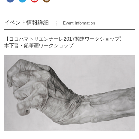
イベント情報詳細
Event Information
【ヨコハマトリエンナーレ2017関連ワークショップ】
木下晋・鉛筆画ワークショップ