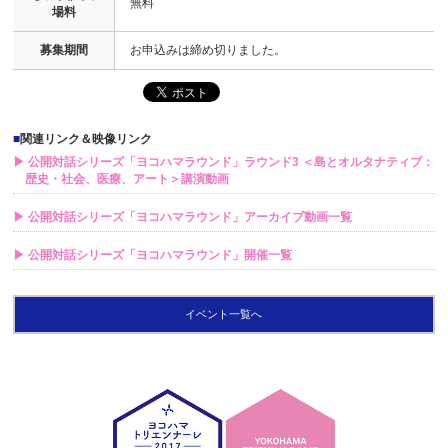
無料
場料
募集期間
お申込みは締め切りました。
■
関連リンク＆映像リンク
▶ 公開対話シリーズ「ヨコハマラウンド」ラウンド3 ＜島とオルタナティブ：
歴史・社会、医療、アート＞講演動画
▶ 公開対話シリーズ「ヨコハマラウンド」アーカイブ動画一覧
▶ 公開対話シリーズ「ヨコハマラウンド」開催一覧
イベント一覧へ