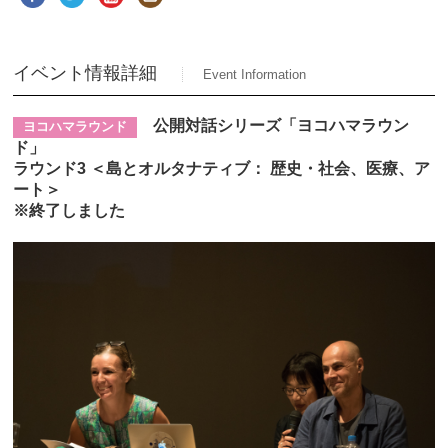
イベント情報詳細
Event Information
公開対話シリーズ「ヨコハマラウン
ヨコハマラウンド
ド」
ラウンド3 ＜島とオルタナティブ： 歴史・社会、医療、ア
ート＞
※終了しました