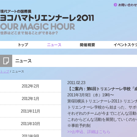
トップ
/ ニュース
2011.02.23
2012年2月
【ご案内：第6回トリエンナーレ学校「
2011年3月9日（水）19時〜
2012年1月
第6回横浜トリエンナーレ2011トリエ
トリエンナーレ学校から始まった、サポ
2011年11月
それぞれのチームが今までにどんな活動
これからどんな活動を展開していくのか
2011年10月
※事前予約制
>>お申込、詳細はこちら
2011年9月