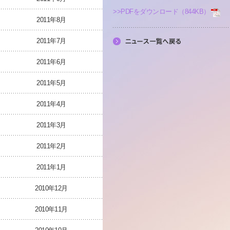
>>PDFをダウンロード（844KB）
2011年8月
2011年7月
2011年6月
2011年5月
2011年4月
2011年3月
2011年2月
2011年1月
2010年12月
2010年11月