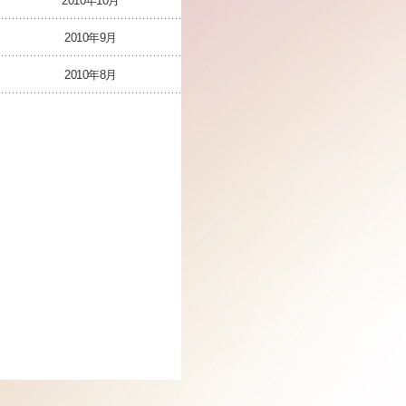
2010年10月
2010年9月
2010年8月