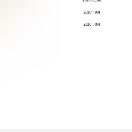
2010年10月
2010年9月
2010年8月