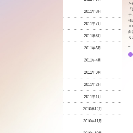
た
「
2011年8月
テ
様
2011年7月
1
向
2011年6月
り
2011年5月
2011年4月
2011年3月
2011年2月
2011年1月
2010年12月
2010年11月