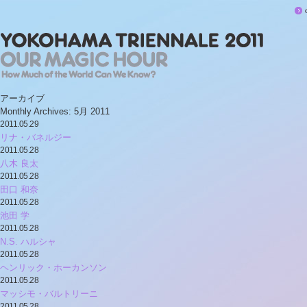
アーカイブ
Monthly Archives:
5月 2011
2011.05.29
リナ・バネルジー
2011.05.28
八木 良太
2011.05.28
田口 和奈
2011.05.28
池田 学
2011.05.28
N.S. ハルシャ
2011.05.28
ヘンリック・ホーカンソン
2011.05.28
マッシモ・バルトリーニ
2011.05.28