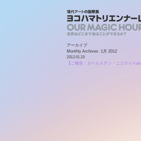
アーカイブ
Monthly Archives:
1月 2012
2012.01.20
【ご報告：カールステン・ニコライ≪a