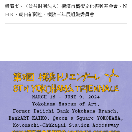
橫濱市、（公益財團法人）橫濱市藝術文化振興基金會、Ｎ
ＨＫ、朝日新聞社、橫濱三年展組織委員會
MARCH 15 – JUNE 9, 2024
Yokohama Museum of Art,
Former Daiichi Bank Yokohama Branch,
BankART KAIKO, Queen's Square YOKOHAMA,
Motomachi-Chūkagai Station Accessway