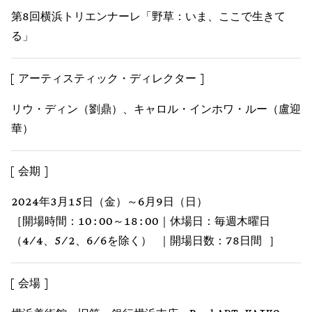
第8回横浜トリエンナーレ「野草：いま、ここで生きて
る」
アーティスティック・ディレクター
リウ・ディン（劉鼎）、キャロル・インホワ・ルー（盧迎
華）
会期
2024年3月15日（金）～6月9日（日）
［開場時間：10:00～18:00｜休場日：毎週木曜日
（4/4、5/2、6/6を除く） ｜開場日数：78日間 ］
会場