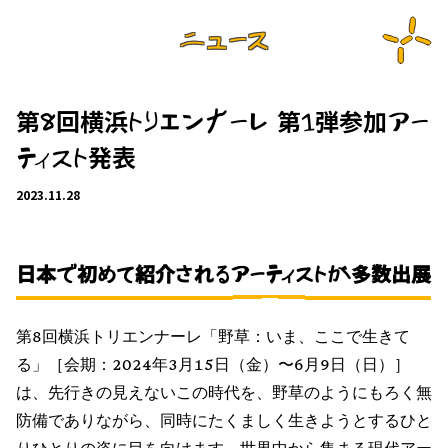
ニュース
第8回横浜トリエンナーレ 第1弾参加アー
ティスト発表
2023.11.28
日本で初めて紹介されるアーティストが多数出展
第8回横浜トリエンナーレ「野草：いま、ここで生きて
る」［会期：2024年3月15日（金）〜6月9日（日）］
は、先行きの見えないこの時代を、野草のようにもろく無
防備でありながら、同時にたくましく生きようとするひと