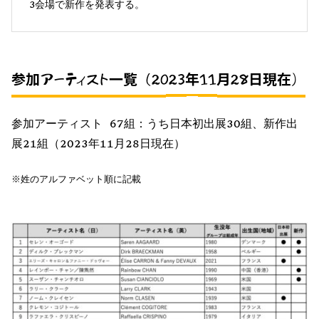
3会場で新作を発表する。
参加アーティスト一覧（2023年11月28日現在）
参加アーティスト 67組：うち日本初出展30組、新作出
展21組（2023年11月28日現在）
※姓のアルファベット順に記載