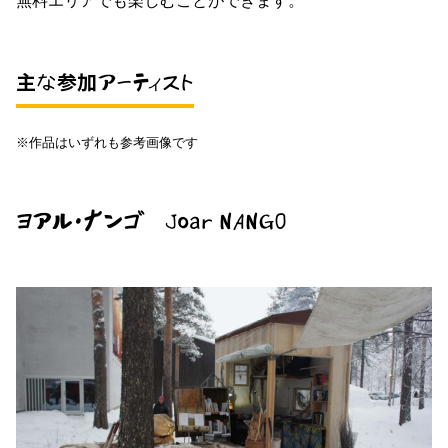
無料エリアでも楽しむことができます。
主な参加アーティスト
※作品はいずれも参考画像です
ヨアル・ナンゴ
Joar NANGO