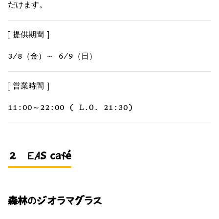
だけます。
提供期間
3/8（金）～ 6/9（日）
営業時間
11:00～22:00 ( L.O. 21:30)
２ EAS café
森林のジオラマグラス