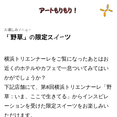
アートもりもり！
お楽しみメニュー
「野草」の限定スイーツ
横浜トリエンナーレをご覧になったあとはお
近くのホテルやカフェで一息ついてみてはい
かがでしょうか？
下記店舗にて、第8回横浜トリエンナーレ「野
草：いま、ここで⽣きてる」からインスピレ
ーションを受けた限定スイーツをお楽しみい
ただけます。