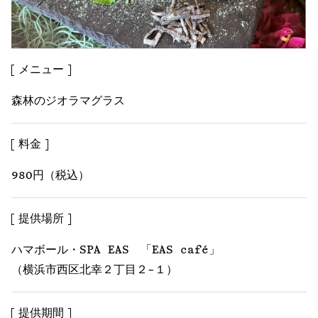
メニュー
森林のジオラマグラス
料金
980円（税込）
提供場所
ハマボール・SPA EAS 「EAS café」
（横浜市西区北幸２丁目２−１）
提供期間