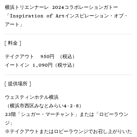
横浜トリエンナーレ 2024コラボレーションガトー
「Inspiration of Artインスピレーション・オブ・
アート」
料金
テイクアウト 950円 （税込）
イートイン 1,090円（税サ込）
提供場所
ウェスティンホテル横浜
（横浜市西区みなとみらい4-2-8）
23階「シュガー・マーチャント」または「ロビーラウン
ジ」
※テイクアウトまたはロビーラウンジでお召し上がりいた