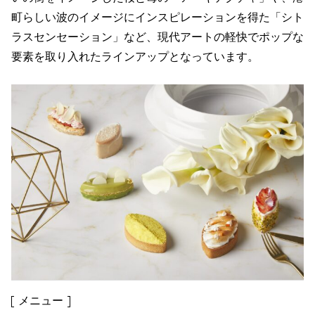
町らしい波のイメージにインスピレーションを得た「シト
ラスセンセーション」など、現代アートの軽快でポップな
要素を取り入れたラインアップとなっています。
メニュー