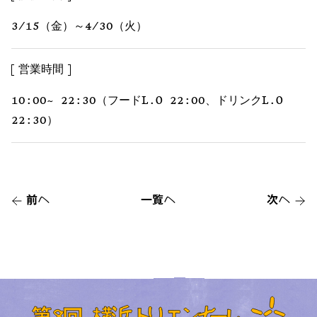
3/15（金）～4/30（火）
営業時間
10:00~ 22:30（フードL.O 22:00、ドリンクL.O
22:30）
前へ
一覧へ
次へ