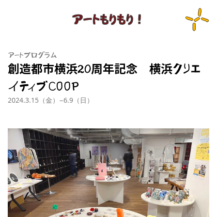
アートもりもり！
アートプログラム
創造都市横浜20周年記念 横浜クリエ
イティブCOOP
2024.3.15（金）−6.9（日）