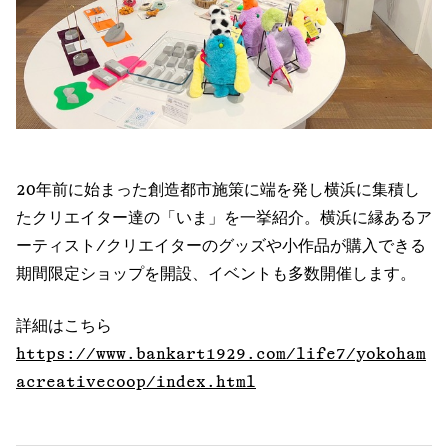
20年前に始まった創造都市施策に端を発し横浜に集積し
たクリエイター達の「いま」を一挙紹介。横浜に縁あるア
ーティスト/クリエイターのグッズや小作品が購入できる
期間限定ショップを開設、イベントも多数開催します。
詳細はこちら
https://www.bankart1929.com/life7/yokoham
acreativecoop/index.html