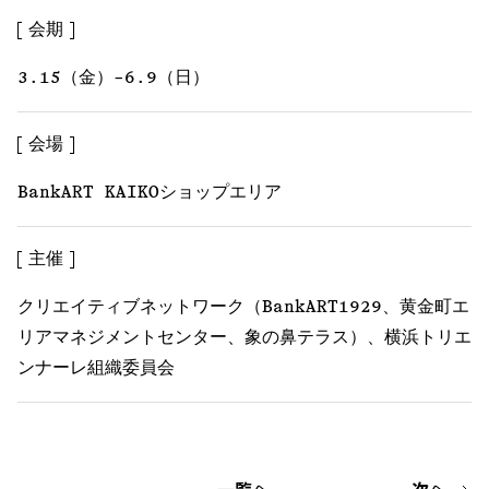
会期
3.15（金）−6.9（日）
会場
BankART KAIKOショップエリア
主催
クリエイティブネットワーク（BankART1929、黄金町エ
リアマネジメントセンター、象の鼻テラス）、
横浜トリエ
ンナーレ組織委員会