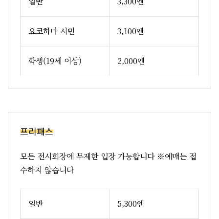
일반
3,300엔
요코하마 시민
3,100엔
학생(19세 이상)
2,000엔
프리패스
모든 전시회장에 무제한 입장 가능합니다 ※예매는 접
수하지 않습니다
일반
5,300엔