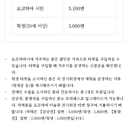
요코하마 시민
5,100엔
학생(19세 이상)
3,000엔
요코하마시에 거주하는 분은 할인된 가격으로 티켓을 구입하실 수
있습니다. 티켓을 구입할 때 거주지를 증명하는 신분증을 확인합니
다.
학생 티켓을 소지하신 분은 각 전시회장에서 재학을 증명하는 서류
(학생증 등)를 제시해주시기 바랍니다.
장애인 수첩을 소지하신 분과 간호하시는 분 1명은 무료입니다.
감상권, 통합권을 구입하신 분도 프리패스로 업그레이드가 가능합니
다. 차액분을 요코하마 미술관 전시회장 티켓 창구에 지불하시기 바
랍니다. (차액은 【감상권】일반 : 3,000엔/학생 : 1,800엔, 【통합
권】 일반 : 2,000엔/학생 : 1,000엔입니다.)