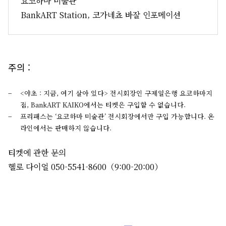
요코하마 미술관
BankART Station, 코가네쵸 바잘 인포메이션
주의 :
<야초 : 지금, 여기 살아 있다> 전시회장인 구제일은행 요코하마지
점, BankART KAIKO에서는 티켓은 구입할 수 없습니다.
프리패스는 ‘요코하마 미술관’ 전시회장에서만 구입 가능합니다. 온
라인에서는 판매하지 않습니다.
티켓에 관한 문의
헬로 다이얼 050-5541-8600（9:00-20:00）