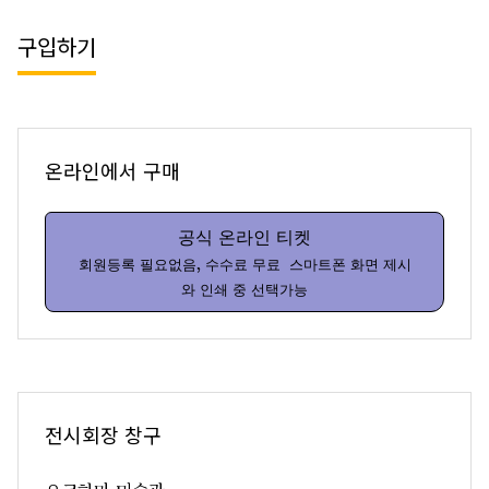
구입하기
온라인에서 구매
공식 온라인 티켓
회원등록 필요없음, 수수료 무료 스마트폰 화면 제시
와 인쇄 중 선택가능
전시회장 창구