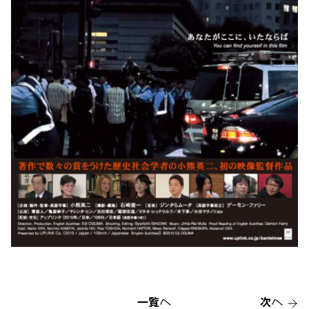
一覧へ
次へ