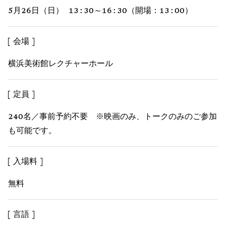
5月26日（日） 13:30～16:30（開場：13:00）
会場
横浜美術館レクチャーホール
定員
240名／事前予約不要 ※映画のみ、トークのみのご参加
も可能です。
入場料
無料
言語