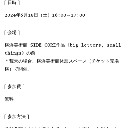
日時
2024年5月18日（土）16:00～17:00
会場
横浜美術館 SIDE CORE作品《big letters, small
things》の前
＊荒天の場合、横浜美術館休憩スペース（チケット売場
横）で開催。
参加費
無料
参加方法