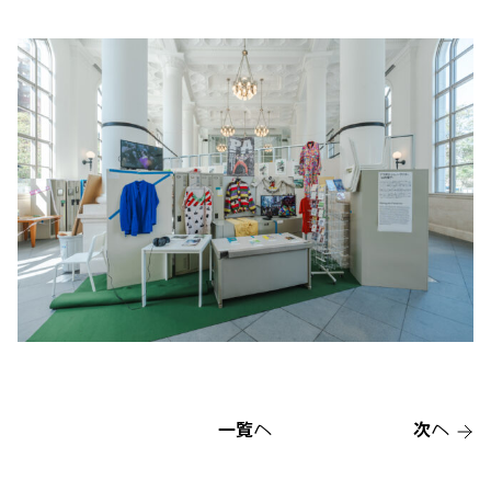
一覧へ
次へ