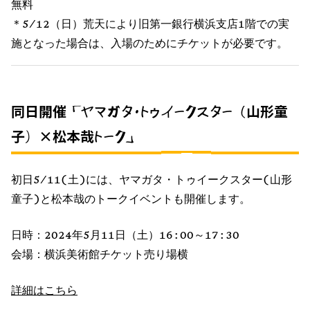
無料
＊5/12（日）荒天により旧第一銀行横浜支店1階での実
施となった場合は、入場のためにチケットが必要です。
同日開催「ヤマガタ・トゥイークスター（山形童
子）×松本哉トーク」
初日5/11(土)には、ヤマガタ・トゥイークスター(山形
童子)と松本哉のトークイベントも開催します。
日時：2024年5月11日（土）16:00～17:30
会場：横浜美術館チケット売り場横
詳細はこちら