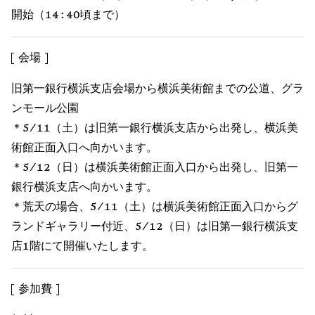
開始（14:40頃まで）
会場
旧第一銀行横浜支店会場から横浜美術館までの公道、グラ
ンモール公園
＊5/11（土）は旧第一銀行横浜支店から出発し、横浜美
術館正面入口へ向かいます。
＊5/12（日）は横浜美術館正面入口から出発し、旧第一
銀行横浜支店へ向かいます。
＊荒天の場合、5/11（土）は横浜美術館正面入口からグ
ランドギャラリー付近、5/12（日）は旧第一銀行横浜支
店1階にて開催いたします。
参加費