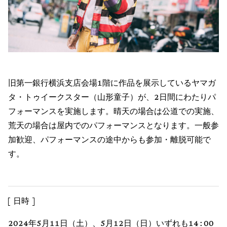
旧第一銀行横浜支店会場1階に作品を展示しているヤマガ
タ・トゥイークスター（山形童子）が、2日間にわたりパ
フォーマンスを実施します。晴天の場合は公道での実施、
荒天の場合は屋内でのパフォーマンスとなります。一般参
加歓迎、パフォーマンスの途中からも参加・離脱可能で
す。
日時
2024年5月11日（土）、5月12日（日）いずれも14:00