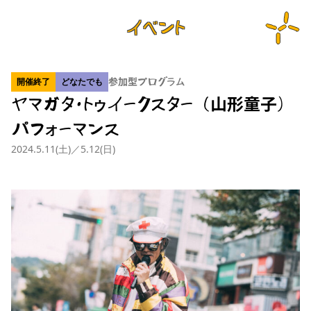
イベント
開催終了
どなたでも
参加型プログラム
ヤマガタ・トゥイークスター（山形童子）
パフォーマンス
2024.5.11(土)／5.12(日)