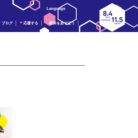
Language
ブログ
応援する
横浜をあそぼう